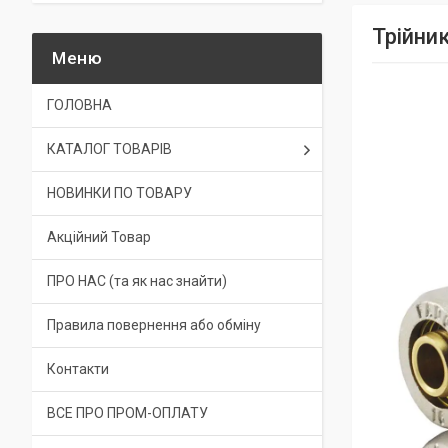
Трійни
ГОЛОВНА
КАТАЛОГ ТОВАРІВ
НОВИНКИ ПО ТОВАРУ
Акційний Товар
ПРО НАС (та як нас знайти)
Правила повернення або обміну
Контакти
ВСЕ ПРО ПРОМ-ОПЛАТУ