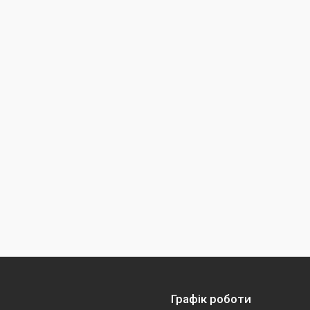
Графік роботи