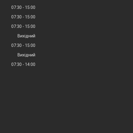
07:30
15:00
07:30
15:00
07:30
15:00
Вихідний
07:30
15:00
Вихідний
07:30
14:00