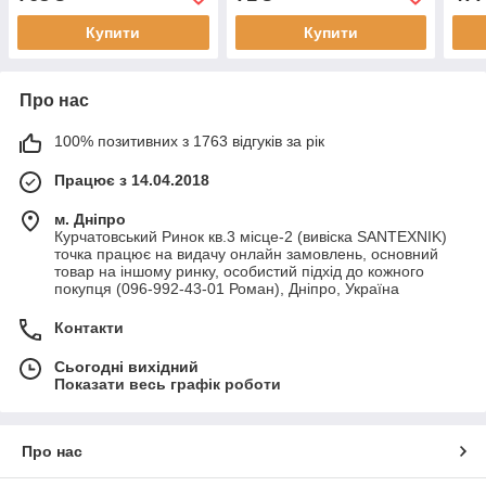
Купити
Купити
Про нас
100% позитивних з 1763 відгуків за рік
Працює з 14.04.2018
м. Дніпро
Курчатовський Ринок кв.3 місце-2 (вивіска SANTEXNIK)
точка працює на видачу онлайн замовлень, основний
товар на іншому ринку, особистий підхід до кожного
покупця (096-992-43-01 Роман), Дніпро, Україна
Контакти
Сьогодні вихідний
Показати весь графік роботи
Про нас