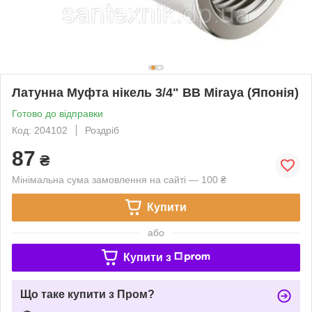
Латунна Муфта нікель 3/4" ВВ Miraya (Японія)
Готово до відправки
Код: 204102
Роздріб
87
₴
Мінімальна сума замовлення на сайті — 100 ₴
Купити
або
Купити з
Що таке купити з Пром?