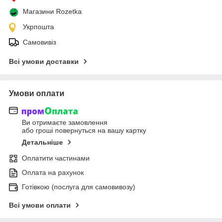
Магазини Rozetka
Укрпошта
Самовивіз
Всі умови доставки
Умови оплати
Ви отримаєте замовлення
або гроші повернуться на вашу картку
Детальніше
Оплатити частинами
Оплата на рахунок
Готівкою (послуга для самовивозу)
Всі умови оплати