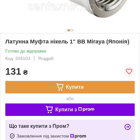
Латунна Муфта нікель 1" ВВ Miraya (Японія)
Готово до відправки
Код: 204103
Роздріб
131
₴
Купити
або
Купити з
Що таке купити з Пром?
Замовлення під захистом