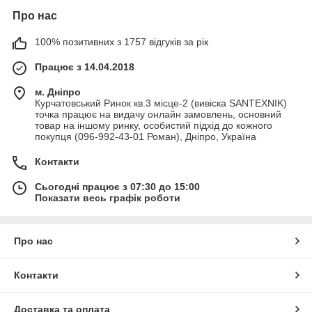
Про нас
100% позитивних з 1757 відгуків за рік
Працює з 14.04.2018
м. Дніпро
Курчатовський Ринок кв.3 місце-2 (вивіска SANTEXNIK)
точка працює на видачу онлайн замовлень, основний
товар на іншому ринку, особистий підхід до кожного
покупця (096-992-43-01 Роман), Дніпро, Україна
Контакти
Сьогодні працює з 07:30 до 15:00
Показати весь графік роботи
Про нас
Контакти
Доставка та оплата