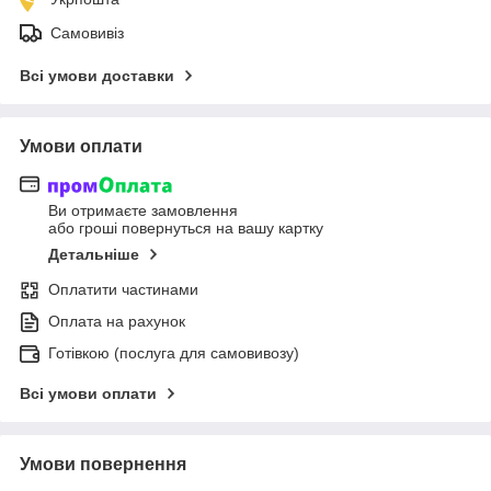
Самовивіз
Всі умови доставки
Умови оплати
Ви отримаєте замовлення
або гроші повернуться на вашу картку
Детальніше
Оплатити частинами
Оплата на рахунок
Готівкою (послуга для самовивозу)
Всі умови оплати
Умови повернення