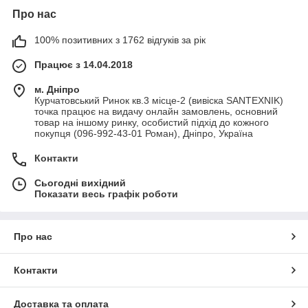
Про нас
100% позитивних з 1762 відгуків за рік
Працює з 14.04.2018
м. Дніпро
Курчатовський Ринок кв.3 місце-2 (вивіска SANTEXNIK)
точка працює на видачу онлайн замовлень, основний
товар на іншому ринку, особистий підхід до кожного
покупця (096-992-43-01 Роман), Дніпро, Україна
Контакти
Сьогодні вихідний
Показати весь графік роботи
Про нас
Контакти
Доставка та оплата